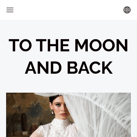
TO THE MOON
AND BACK