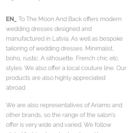
EN_
To The Moon And Back offers modern
wedding dresses designed and
manufactured in Latvia. As well as bespoke
tailoring of wedding dresses. Minimalist,
boho, rustic, A silhouette, French chic etc.
styles. We also offer a local couture line. Our
products are also highly appreciated
abroad.
We are also representatives of Ariamo and
other brands, so the range of the salon’s
offer is very wide and varied. We follow