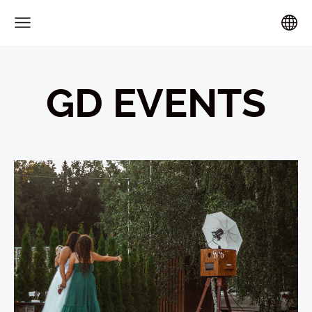
GD EVENTS