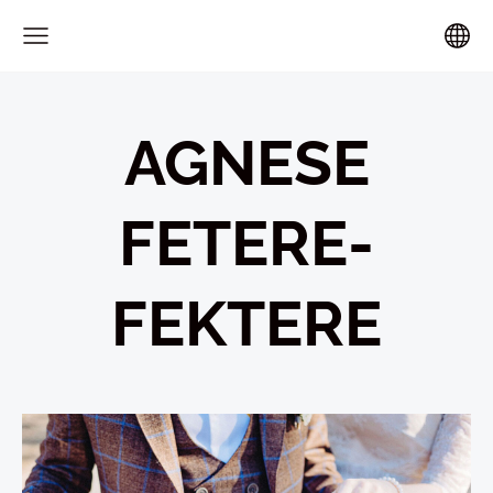
AGNESE
FETERE-
FEKTERE