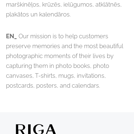
marškinēļos, krūzēs, ielūgumos, atklātnēs,
plakātos un kalendāros.
EN_
Our mission is to help customers
preserve memories and the most beautiful
photographic moments of their lives by
capturing them in photo books, photo
canvases, T-shirts, mugs, invitations,
postcards, posters, and calendars.