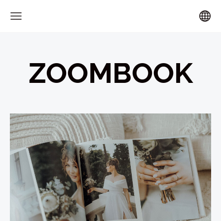
ZOOMBOOK