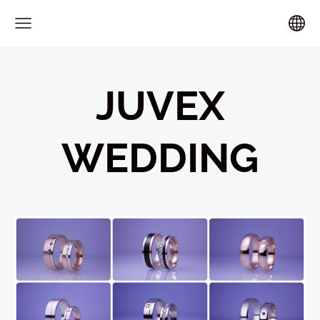
JUVEX
WEDDING