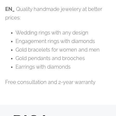
EN_
Quality handmade jewelery at better
prices:
Wedding rings with any design
Engagement rings with diamonds
Gold bracelets for women and men
Gold pendants and brooches
Earrings with diamonds
Free consultation and 2-year warranty